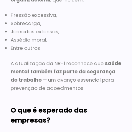
Pressão excessiva,
Sobrecarga,
Jornadas extensas,
Assédio moral,
Entre outros
A atualização da NR-1 reconhece que
saúde
mental também faz parte da segurança
do trabalho
— um avanço essencial para
prevenção de adoecimentos.
O que é esperado das
empresas?