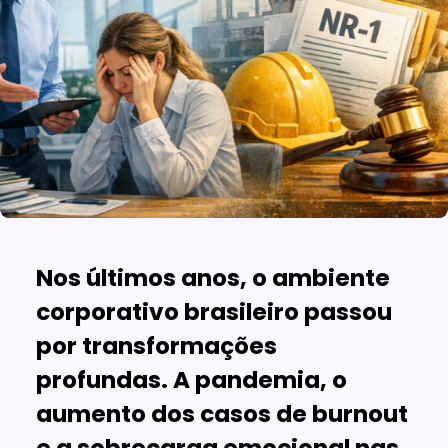
Nos últimos anos, o ambiente
corporativo brasileiro passou
por transformações
profundas. A pandemia, o
aumento dos casos de burnout
e a sobrecarga emocional nas