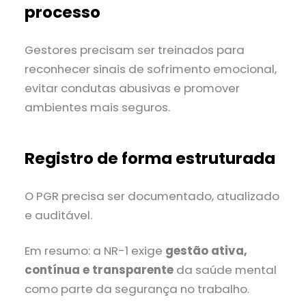
processo
Gestores precisam ser treinados para
reconhecer sinais de sofrimento emocional,
evitar condutas abusivas e promover
ambientes mais seguros.
Registro de forma estruturada
O PGR precisa ser documentado, atualizado
e auditável.
Em resumo: a NR-1 exige
gestão ativa,
contínua e transparente
da saúde mental
como parte da segurança no trabalho.