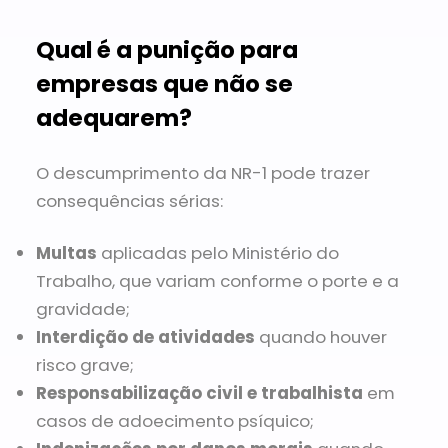
Qual é a punição para
empresas que não se
adequarem?
O descumprimento da NR-1 pode trazer
consequências sérias:
Multas
aplicadas pelo Ministério do
Trabalho, que variam conforme o porte e a
gravidade;
Interdição de atividades
quando houver
risco grave;
Responsabilização civil e trabalhista
em
casos de adoecimento psíquico;