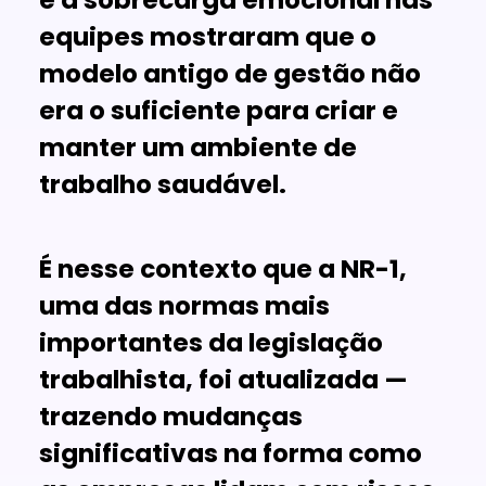
equipes mostraram que o
modelo antigo de gestão não
era o suficiente para criar e
manter um ambiente de
trabalho saudável.
É nesse contexto que a
NR-1
,
uma das normas mais
importantes da legislação
trabalhista, foi atualizada —
trazendo mudanças
significativas na forma como