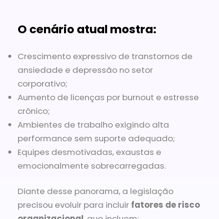
O cenário atual mostra:
Crescimento expressivo de transtornos de
ansiedade e depressão no setor
corporativo;
Aumento de licenças por burnout e estresse
crônico;
Ambientes de trabalho exigindo alta
performance sem suporte adequado;
Equipes desmotivadas, exaustas e
emocionalmente sobrecarregadas.
Diante desse panorama, a legislação
precisou evoluir para incluir
fatores de risco
organizacional
, que incluem: