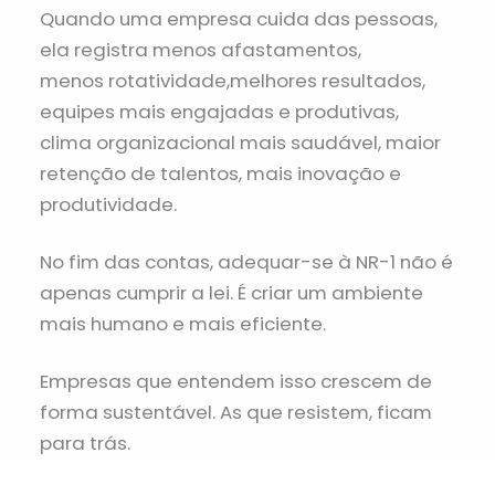
Quando uma empresa cuida das pessoas,
ela registra menos afastamentos,
menos rotatividade,melhores resultados,
equipes mais engajadas e produtivas,
clima organizacional mais saudável, maior
retenção de talentos, mais inovação e
produtividade.
No fim das contas, adequar-se à NR-1 não é
apenas cumprir a lei. É criar um ambiente
mais humano e mais eficiente.
Empresas que entendem isso crescem de
forma sustentável. As que resistem, ficam
para trás.