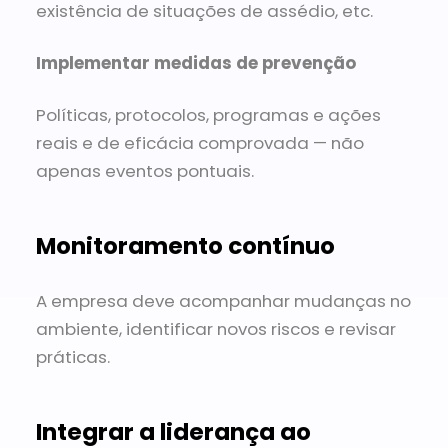
existência de situações de assédio, etc.
Implementar medidas de prevenção
Políticas, protocolos, programas e ações
reais e de eficácia comprovada — não
apenas eventos pontuais.
Monitoramento contínuo
A empresa deve acompanhar mudanças no
ambiente, identificar novos riscos e revisar
práticas.
Integrar a liderança ao