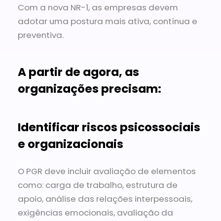
Com a nova NR-1, as empresas devem
adotar uma postura mais ativa, contínua e
preventiva.
A partir de agora, as
organizações precisam:
Identificar riscos psicossociais
e organizacionais
O PGR deve incluir avaliação de elementos
como: carga de trabalho, estrutura de
apoio, análise das relações interpessoais,
exigências emocionais, avaliação da