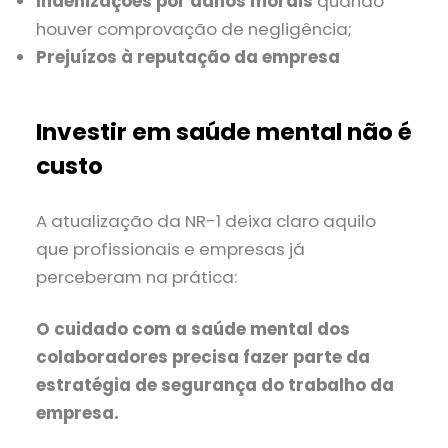
Indenizações por danos morais
quando
houver comprovação de negligência;
Prejuízos à reputação da empresa
Investir em saúde mental não é
custo
A atualização da NR-1 deixa claro aquilo
que profissionais e empresas já
perceberam na prática:
O cuidado com a saúde mental dos
colaboradores precisa fazer parte da
estratégia de segurança do trabalho da
empresa.