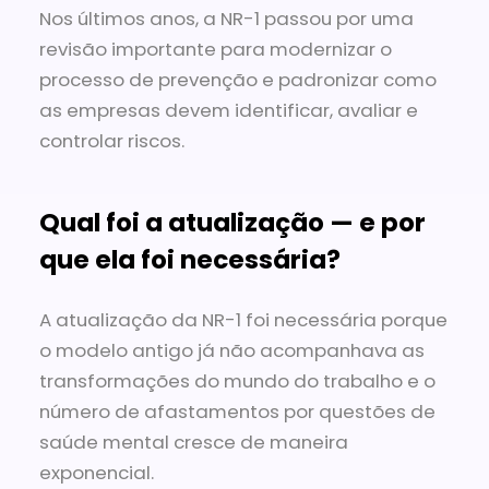
Nos últimos anos, a NR-1 passou por uma
revisão importante para modernizar o
processo de prevenção e padronizar como
as empresas devem identificar, avaliar e
controlar riscos.
Qual foi a atualização — e por
que ela foi necessária?
A atualização da NR-1 foi necessária porque
o modelo antigo já não acompanhava as
transformações do mundo do trabalho e o
número de afastamentos por questões de
saúde mental cresce de maneira
exponencial.